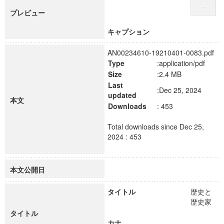
プレビュー
キャプション
AN00234610-19210401-0083.pdf
Type
:application/pdf
Size
:2.4 MB
Last
:Dec 25, 2024
updated
本文
Downloads
: 453
Total downloads since Dec 25,
2024 : 453
本文公開日
タイトル
歴史と
歴史家
タイトル
カナ