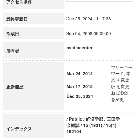
アクセス条件
Dec 25, 2024 11:17:33
最終更新日
Sep 04, 2008 09:00:00
作成日
mediacenter
所有者
フリーキー
Mar 24, 2014
ワード, 本
文 を変更
Mar 17, 2015
版 を変更
更新履歴
JaLCDOI
Dec 25, 2024
を変更
/ Public / 経済学部 / 三田学
会雑誌 / 15 (1921) / 15(4)
インデックス
192104