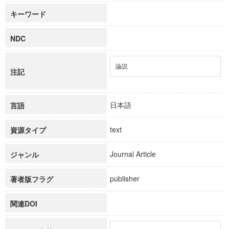
キーワード
NDC
論説
注記
日本語
言語
text
資源タイプ
Journal Article
ジャンル
publisher
著者版フラグ
関連DOI