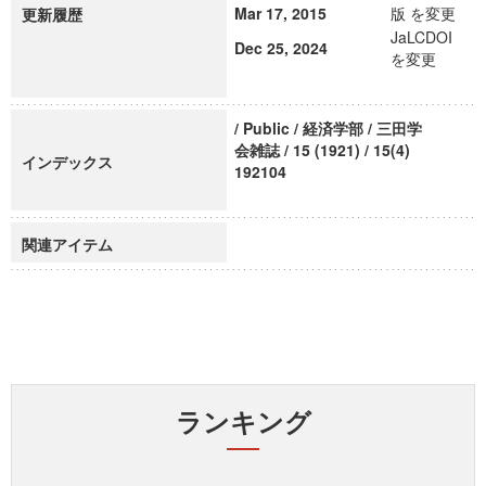
Mar 17, 2015
版 を変更
更新履歴
JaLCDOI
Dec 25, 2024
を変更
/ Public / 経済学部 / 三田学
会雑誌 / 15 (1921) / 15(4)
インデックス
192104
関連アイテム
ランキング