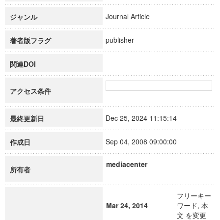
Journal Article
ジャンル
publisher
著者版フラグ
関連DOI
アクセス条件
Dec 25, 2024 11:15:14
最終更新日
Sep 04, 2008 09:00:00
作成日
mediacenter
所有者
フリーキー
Mar 24, 2014
ワード, 本
文 を変更