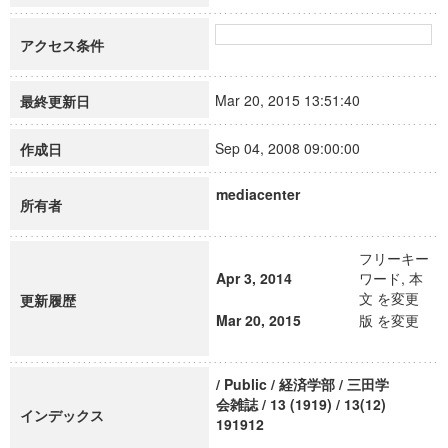
アクセス条件
Mar 20, 2015 13:51:40
最終更新日
Sep 04, 2008 09:00:00
作成日
mediacenter
所有者
フリーキー
Apr 3, 2014
ワード, 本
文 を変更
更新履歴
Mar 20, 2015
版 を変更
/ Public / 経済学部 / 三田学
会雑誌 / 13 (1919) / 13(12)
インデックス
191912