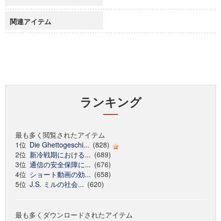
関連アイテム
ランキング
最も多く閲覧されたアイテム
1位
Die Ghettogeschi...
(828)
2位
新冷戦期における...
(689)
3位
通信の安全保障に...
(676)
4位
ショート動画の効...
(658)
5位
J.S. ミルの社会...
(620)
最も多くダウンロードされたアイテム