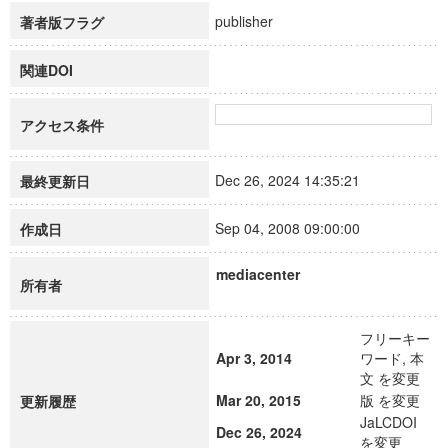
publisher
著者版フラグ
関連DOI
アクセス条件
Dec 26, 2024 14:35:21
最終更新日
Sep 04, 2008 09:00:00
作成日
mediacenter
所有者
フリーキー
Apr 3, 2014
ワード, 本
文 を変更
Mar 20, 2015
版 を変更
更新履歴
JaLCDOI
Dec 26, 2024
を変更