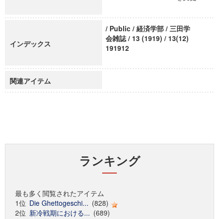
/ Public / 経済学部 / 三田学
会雑誌 / 13 (1919) / 13(12)
インデックス
191912
関連アイテム
ランキング
最も多く閲覧されたアイテム
1位
Die Ghettogeschi...
(828)
2位
新冷戦期における...
(689)