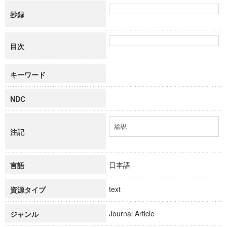
抄録
目次
キーワード
NDC
論説
注記
日本語
言語
text
資源タイプ
Journal Article
ジャンル