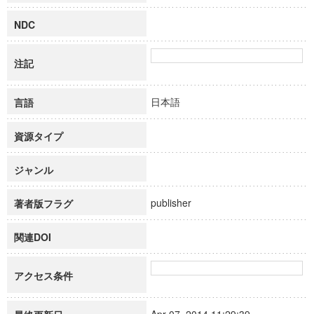
NDC
注記
日本語
言語
資源タイプ
ジャンル
publisher
著者版フラグ
関連DOI
アクセス条件