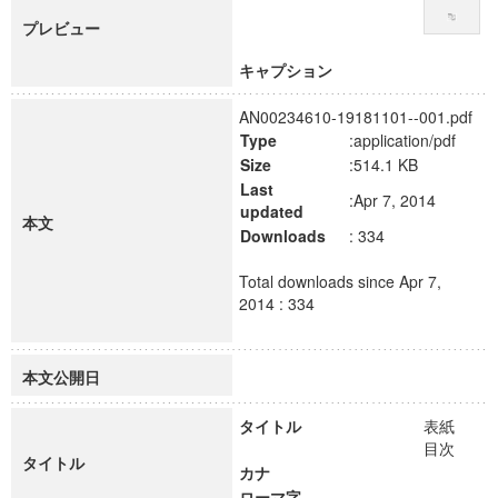
プレビュー
キャプション
AN00234610-19181101--001.pdf
Type
:application/pdf
Size
:514.1 KB
Last
:Apr 7, 2014
updated
本文
Downloads
: 334
Total downloads since Apr 7,
2014 : 334
本文公開日
タイトル
表紙
目次
タイトル
カナ
ローマ字