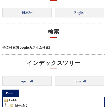
検索
全文検索(Googleカスタム検索)
インデックスツリー
open all
close all
Public
Public
博士論文