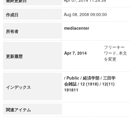
Apr 07, 2014 11:29:39
最終更新日
Aug 08, 2008 09:00:00
作成日
mediacenter
所有者
フリーキー
Apr 7, 2014
ワード, 本文
更新履歴
を変更
/ Public / 経済学部 / 三田学
会雑誌 / 12 (1918) / 12(11)
インデックス
191811
関連アイテム