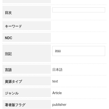
目次
キーワード
NDC
雑録
注記
日本語
言語
text
資源タイプ
Article
ジャンル
publisher
著者版フラグ