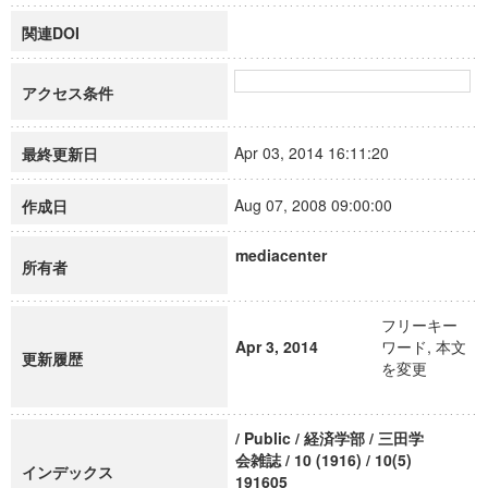
関連DOI
アクセス条件
Apr 03, 2014 16:11:20
最終更新日
Aug 07, 2008 09:00:00
作成日
mediacenter
所有者
フリーキー
Apr 3, 2014
ワード, 本文
更新履歴
を変更
/ Public / 経済学部 / 三田学
会雑誌 / 10 (1916) / 10(5)
インデックス
191605