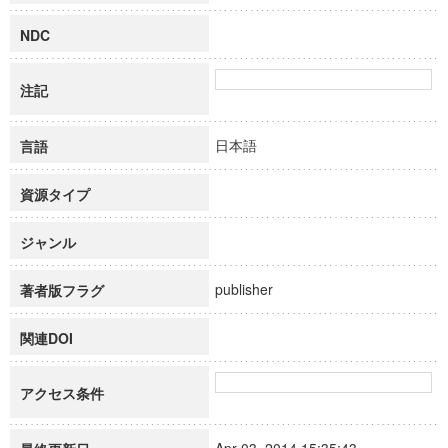
NDC
注記
日本語
言語
資源タイプ
ジャンル
publisher
著者版フラグ
関連DOI
アクセス条件