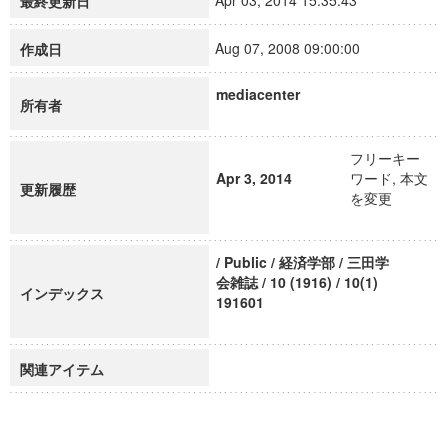
Apr 03, 2014 15:35:43
最終更新日
Aug 07, 2008 09:00:00
作成日
mediacenter
所有者
フリーキー
Apr 3, 2014
ワード, 本文
更新履歴
を変更
/ Public / 経済学部 / 三田学
会雑誌 / 10 (1916) / 10(1)
インデックス
191601
関連アイテム