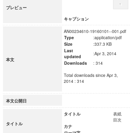
プレビュー
キャプション
AN00234610-19160101--001.pdf
Type
:application/pdf
Size
:337.3 KB
Last
:Apr 3, 2014
updated
本文
Downloads
: 314
Total downloads since Apr 3,
2014 : 314
本文公開日
タイトル
表紙
目次
タイトル
カナ
ローマ字