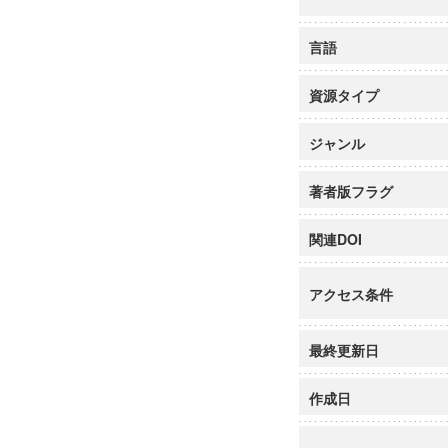
言語
資源タイプ
ジャンル
著者版フラグ
関連DOI
アクセス条件
最終更新日
作成日