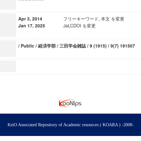
Apr 3, 2014
フリーキーワード, 本文 を変更
Jan 17, 2025
JaLCDOI を変更
/ Public / 経済学部 / 三田学会雑誌 / 9 (1915) / 9(7) 191507
KeiO Associated Repository of Academic resources ( KOARA ) -2008-