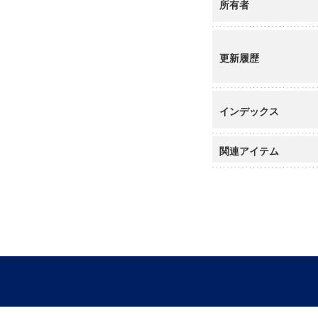
所有者
更新履歴
インデックス
関連アイテム