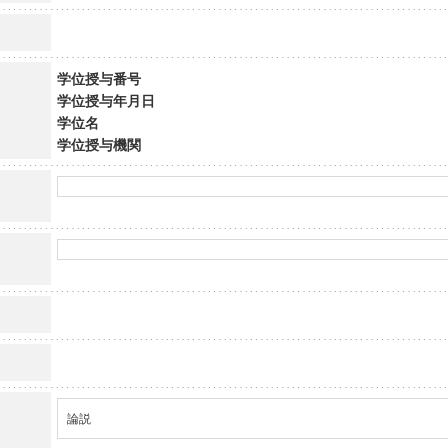
学位授与番号
学位授与年月日
学位名
学位授与機関
論説