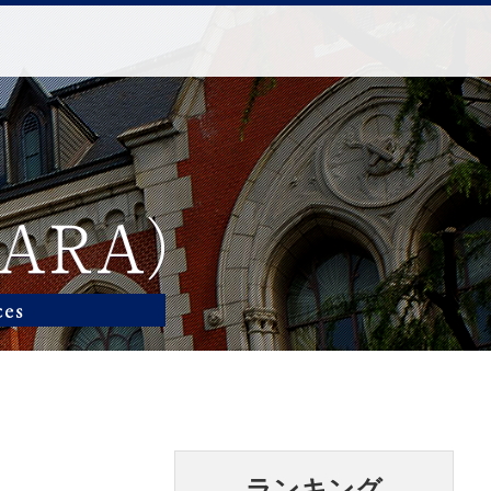
ランキング