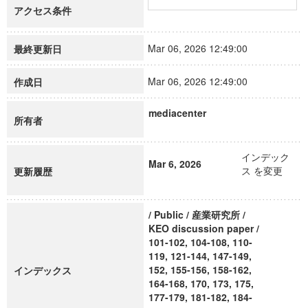
アクセス条件
Mar 06, 2026 12:49:00
最終更新日
Mar 06, 2026 12:49:00
作成日
mediacenter
所有者
インデック
Mar 6, 2026
ス を変更
更新履歴
/ Public / 産業研究所 /
KEO discussion paper /
101-102, 104-108, 110-
119, 121-144, 147-149,
152, 155-156, 158-162,
インデックス
164-168, 170, 173, 175,
177-179, 181-182, 184-