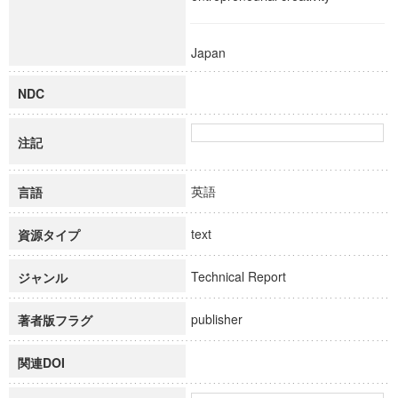
Japan
NDC
注記
英語
言語
text
資源タイプ
Technical Report
ジャンル
publisher
著者版フラグ
関連DOI