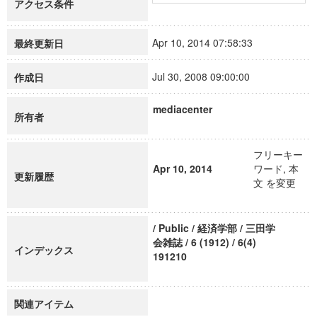
アクセス条件
Apr 10, 2014 07:58:33
最終更新日
Jul 30, 2008 09:00:00
作成日
mediacenter
所有者
フリーキー
Apr 10, 2014
ワード, 本
更新履歴
文 を変更
/ Public / 経済学部 / 三田学
会雑誌 / 6 (1912) / 6(4)
インデックス
191210
関連アイテム