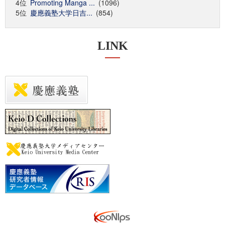
4位
Promoting Manga ...
(1096)
5位
慶應義塾大学日吉...
(854)
LINK