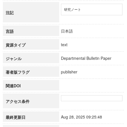
研究ノート
注記
日本語
言語
text
資源タイプ
Departmental Bulletin Paper
ジャンル
publisher
著者版フラグ
関連DOI
アクセス条件
Aug 28, 2025 09:25:48
最終更新日