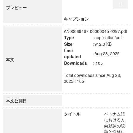
プレビュー
キャプション
AN00069467-00000045-0297.pdf
Type
:application/pdf
Size
:912.0 KB
Last
:Aug 28, 2025
updated
本文
Downloads
: 105
Total downloads since Aug 28,
2025 : 105
本文公開日
タイトル
ベトナム語
における方
向動詞の統
語的性格に