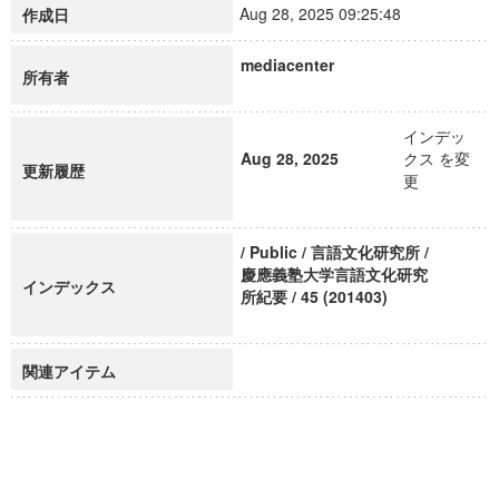
Aug 28, 2025 09:25:48
作成日
mediacenter
所有者
インデッ
Aug 28, 2025
クス を変
更新履歴
更
/ Public / 言語文化研究所 /
慶應義塾大学言語文化研究
インデックス
所紀要 / 45 (201403)
関連アイテム