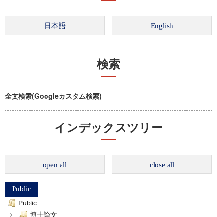
検索
全文検索(Googleカスタム検索)
インデックスツリー
open all
close all
Public
Public
博士論文