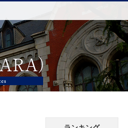
ランキング