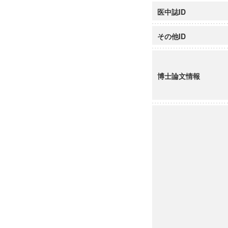
医中誌ID
その他ID
博士論文情報