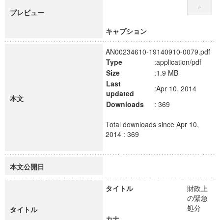
プレビュー
キャプション
AN00234610-19140910-0079.pdf
Type
:application/pdf
Size
:1.9 MB
Last
:Apr 10, 2014
updated
本文
Downloads
: 369
Total downloads since Apr 10,
2014 : 369
本文公開日
タイトル
財政上
の緊急
処分
タイトル
カナ