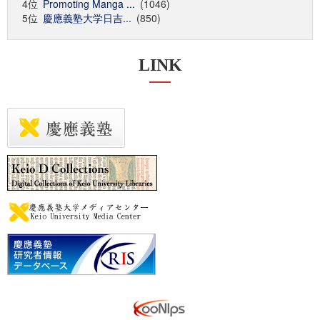
4位
Promoting Manga ...
(1046)
5位
慶應義塾大学日吉...
(850)
LINK