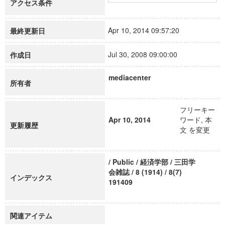
アクセス条件
Apr 10, 2014 09:57:20
最終更新日
Jul 30, 2008 09:00:00
作成日
mediacenter
所有者
フリーキー
Apr 10, 2014
ワード, 本
更新履歴
文 を変更
/ Public / 経済学部 / 三田学
会雑誌 / 8 (1914) / 8(7)
インデックス
191409
関連アイテム