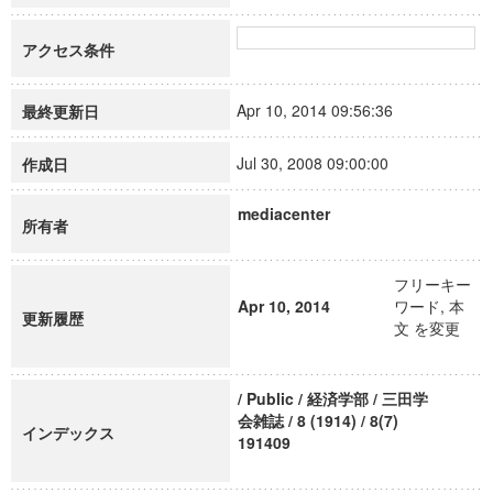
アクセス条件
Apr 10, 2014 09:56:36
最終更新日
Jul 30, 2008 09:00:00
作成日
mediacenter
所有者
フリーキー
Apr 10, 2014
ワード, 本
更新履歴
文 を変更
/ Public / 経済学部 / 三田学
会雑誌 / 8 (1914) / 8(7)
インデックス
191409