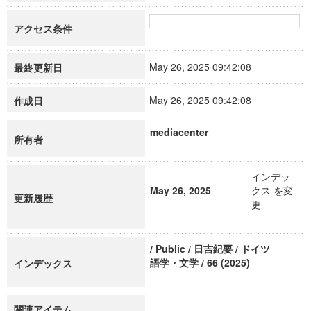
アクセス条件
May 26, 2025 09:42:08
最終更新日
May 26, 2025 09:42:08
作成日
mediacenter
所有者
インデッ
May 26, 2025
クス を変
更新履歴
更
/ Public / 日吉紀要 / ドイツ
語学・文学 / 66 (2025)
インデックス
関連アイテム