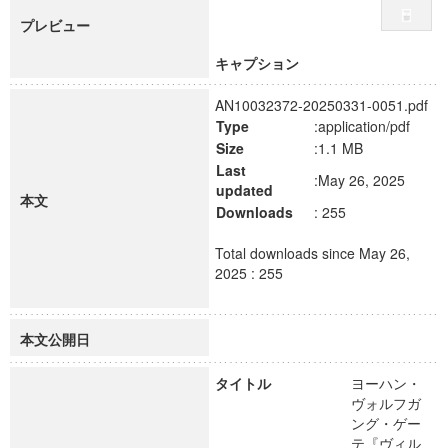
プレビュー
キャプション
AN10032372-20250331-0051.pdf
Type
:application/pdf
Size
:1.1 MB
Last
:May 26, 2025
updated
本文
Downloads
: 255
Total downloads since May 26,
2025 : 255
本文公開日
タイトル
ヨーハン・
ヴォルフガ
ング・ゲー
テ『ヴィル