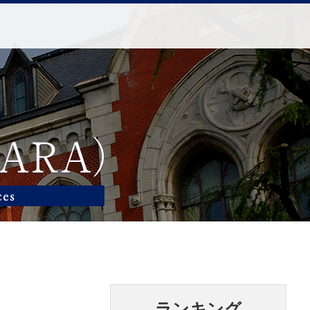
ランキング