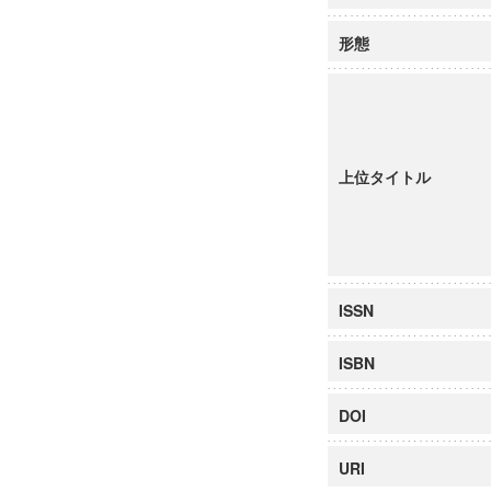
形態
上位タイトル
ISSN
ISBN
DOI
URI