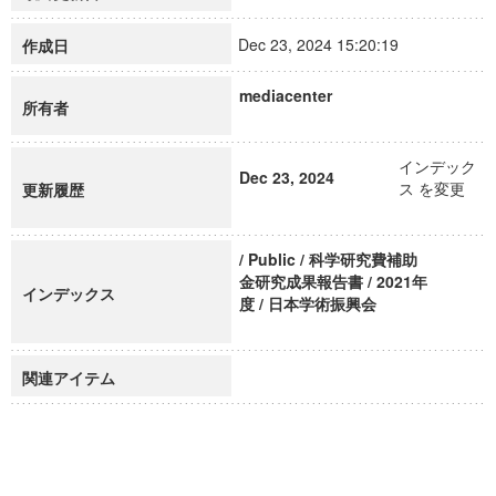
Dec 23, 2024 15:20:19
作成日
mediacenter
所有者
インデック
Dec 23, 2024
ス を変更
更新履歴
/ Public / 科学研究費補助
金研究成果報告書 / 2021年
インデックス
度 / 日本学術振興会
関連アイテム