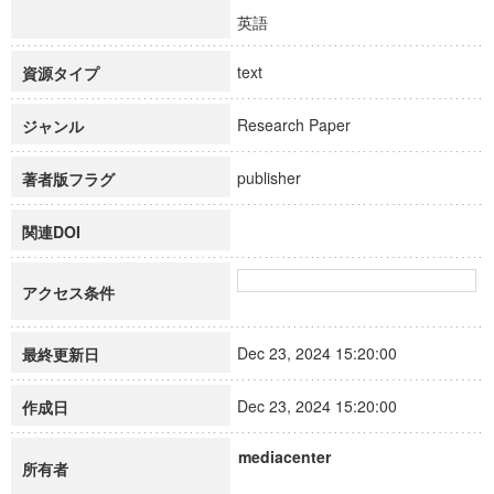
英語
text
資源タイプ
Research Paper
ジャンル
publisher
著者版フラグ
関連DOI
アクセス条件
Dec 23, 2024 15:20:00
最終更新日
Dec 23, 2024 15:20:00
作成日
mediacenter
所有者