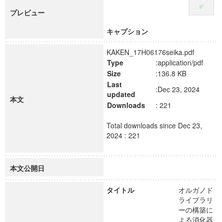
プレビュー
キャプション
KAKEN_17H06176seika.pdf
Type
:application/pdf
Size
:136.8 KB
Last
:Dec 23, 2024
updated
本文
Downloads
: 221
Total downloads since Dec 23,
2024 : 221
本文公開日
タイトル
オルガノド
ライブラリ
ーの構築に
よる消化器