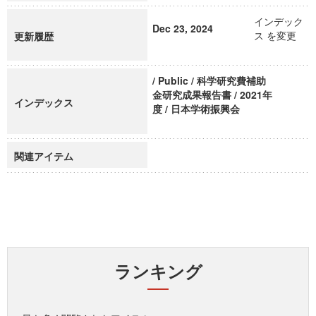
インデック
Dec 23, 2024
ス を変更
更新履歴
/ Public / 科学研究費補助
金研究成果報告書 / 2021年
インデックス
度 / 日本学術振興会
関連アイテム
ランキング