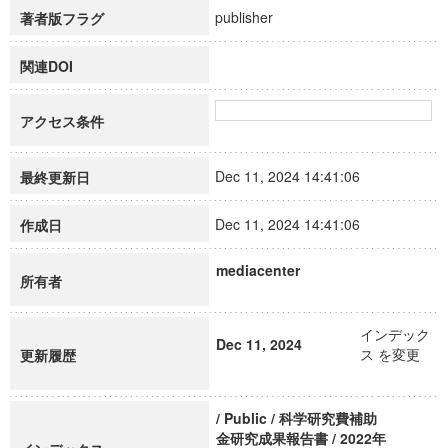
publisher
著者版フラグ
関連DOI
アクセス条件
Dec 11, 2024 14:41:06
最終更新日
Dec 11, 2024 14:41:06
作成日
mediacenter
所有者
インデック
Dec 11, 2024
ス を変更
更新履歴
/ Public / 科学研究費補助
金研究成果報告書 / 2022年