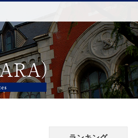
ランキング