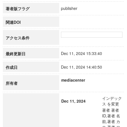
publisher
著者版フラグ
関連DOI
アクセス条件
Dec 11, 2024 15:33:40
最終更新日
Dec 11, 2024 14:40:50
作成日
mediacenter
所有者
インデック
Dec 11, 2024
ス を変更
著者 著者
ID,著者 名
前,著者 カ