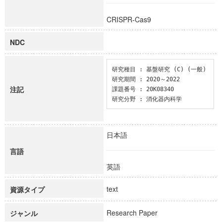
CRISPR-Cas9
NDC
研究種目 : 基盤研究 (C) (一般)

研究期間 : 2020～2022

注記
課題番号 : 20K08340

研究分野 : 消化器内科学
日本語
言語
英語
text
資源タイプ
Research Paper
ジャンル