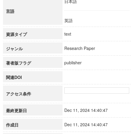
日本語
言語
英語
text
資源タイプ
Research Paper
ジャンル
publisher
著者版フラグ
関連DOI
アクセス条件
Dec 11, 2024 14:40:47
最終更新日
Dec 11, 2024 14:40:47
作成日