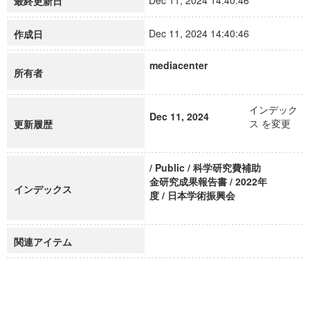
Dec 11, 2024 14:40:46
最終更新日
Dec 11, 2024 14:40:46
作成日
mediacenter
所有者
インデック
Dec 11, 2024
ス を変更
更新履歴
/ Public / 科学研究費補助
金研究成果報告書 / 2022年
インデックス
度 / 日本学術振興会
関連アイテム