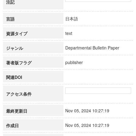
注記
日本語
言語
text
資源タイプ
Departmental Bulletin Paper
ジャンル
publisher
著者版フラグ
関連DOI
アクセス条件
Nov 05, 2024 10:27:19
最終更新日
Nov 05, 2024 10:27:19
作成日