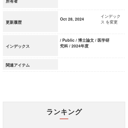
所有者
インデック
Oct 28, 2024
ス を変更
更新履歴
/ Public / 博士論文 / 医学研
究科 / 2024年度
インデックス
関連アイテム
ランキング