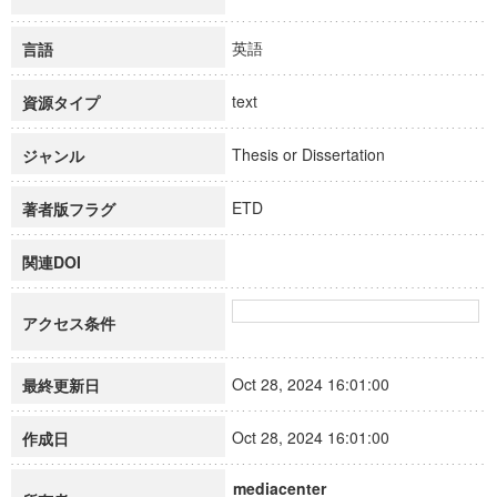
英語
言語
text
資源タイプ
Thesis or Dissertation
ジャンル
ETD
著者版フラグ
関連DOI
アクセス条件
Oct 28, 2024 16:01:00
最終更新日
Oct 28, 2024 16:01:00
作成日
mediacenter