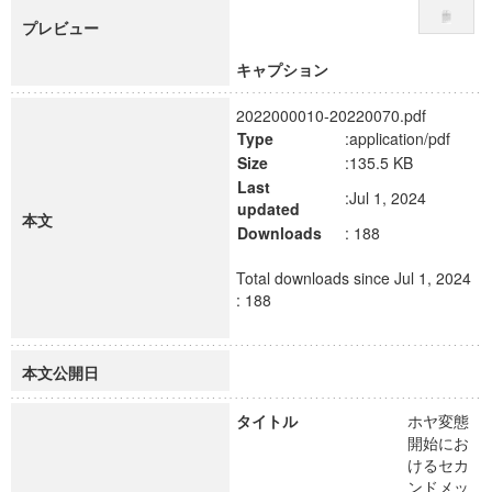
プレビュー
キャプション
2022000010-20220070.pdf
Type
:application/pdf
Size
:135.5 KB
Last
:Jul 1, 2024
updated
本文
Downloads
: 188
Total downloads since Jul 1, 2024
: 188
本文公開日
タイトル
ホヤ変態
開始にお
けるセカ
ンドメッ