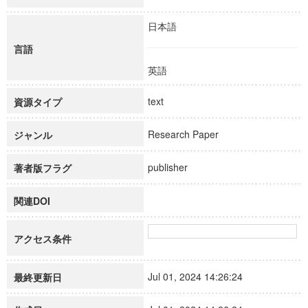
日本語
言語
英語
text
資源タイプ
Research Paper
ジャンル
publisher
著者版フラグ
関連DOI
アクセス条件
Jul 01, 2024 14:26:24
最終更新日