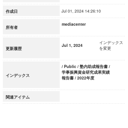
Jul 01, 2024 14:26:10
作成日
mediacenter
所有者
インデックス
Jul 1, 2024
を変更
更新履歴
/ Public / 塾内助成報告書 /
学事振興資金研究成果実績
インデックス
報告書 / 2022年度
関連アイテム