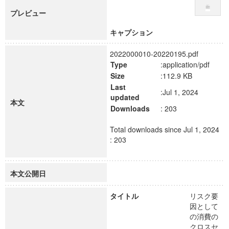
プレビュー
キャプション
2022000010-20220195.pdf
Type
:application/pdf
Size
:112.9 KB
Last
:Jul 1, 2024
updated
本文
Downloads
: 203
Total downloads since Jul 1, 2024
: 203
本文公開日
タイトル
リスク要
因として
の消費の
クロスセ