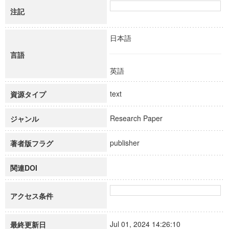
注記
日本語
言語
英語
text
資源タイプ
Research Paper
ジャンル
publisher
著者版フラグ
関連DOI
アクセス条件
Jul 01, 2024 14:26:10
最終更新日