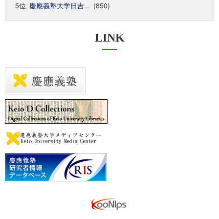
5位
慶應義塾大学日吉...
(850)
LINK