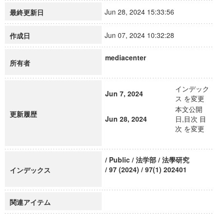
Jun 28, 2024 15:33:56
最終更新日
Jun 07, 2024 10:32:28
作成日
mediacenter
所有者
インデック
Jun 7, 2024
ス を変更
本文公開
更新履歴
Jun 28, 2024
日,目次 目
次 を変更
/ Public / 法学部 / 法學研究
/ 97 (2024) / 97(1) 202401
インデックス
関連アイテム