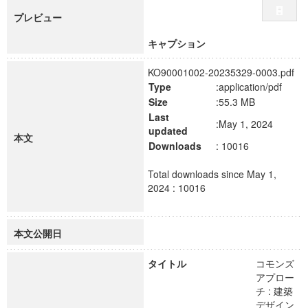
プレビュー
キャプション
KO90001002-20235329-0003.pdf
Type
:application/pdf
Size
:55.3 MB
Last
:May 1, 2024
updated
本文
Downloads
: 10016
Total downloads since May 1,
2024 : 10016
本文公開日
タイトル
コモンズ
アプロー
チ : 建築
デザイン