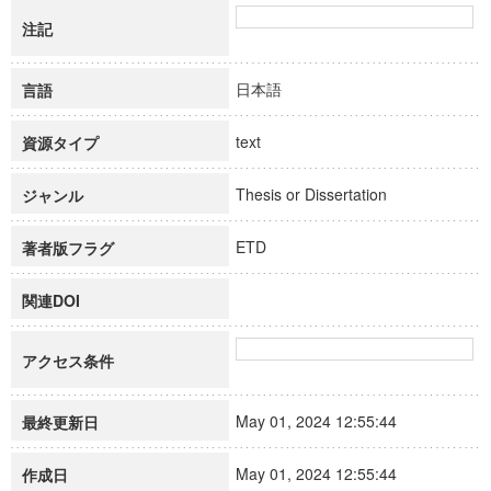
注記
日本語
言語
text
資源タイプ
Thesis or Dissertation
ジャンル
ETD
著者版フラグ
関連DOI
アクセス条件
May 01, 2024 12:55:44
最終更新日
May 01, 2024 12:55:44
作成日