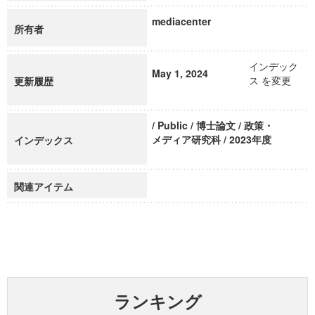
mediacenter
所有者
インデック
May 1, 2024
ス を変更
更新履歴
/ Public / 博士論文 / 政策・
メディア研究科 / 2023年度
インデックス
関連アイテム
ランキング