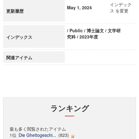
インデック
May 1, 2024
ス を変更
更新履歴
/ Public / 博士論文 / 文学研
究科 / 2023年度
インデックス
関連アイテム
ランキング
最も多く閲覧されたアイテム
1位
Die Ghettogeschi...
(823)