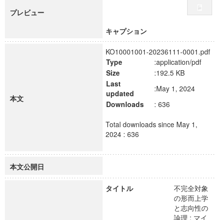
プレビュー
キャプション
KO10001001-20236111-0001.pdf
Type
:application/pdf
Size
:192.5 KB
Last
:May 1, 2024
updated
本文
Downloads
: 636
Total downloads since May 1,
2024 : 636
本文公開日
タイトル
不完全対象
の形而上学
と志向性の
論理 : マイ