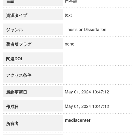
日本語
言語
text
資源タイプ
Thesis or Dissertation
ジャンル
none
著者版フラグ
関連DOI
アクセス条件
May 01, 2024 10:47:12
最終更新日
May 01, 2024 10:47:12
作成日
mediacenter
所有者