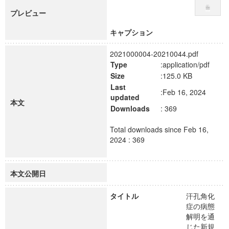
プレビュー
キャプション
2021000004-20210044.pdf
Type
:application/pdf
Size
:125.0 KB
Last
:Feb 16, 2024
updated
本文
Downloads
: 369
Total downloads since Feb 16,
2024 : 369
本文公開日
タイトル
汗孔角化
症の病態
解明を通
じた新規