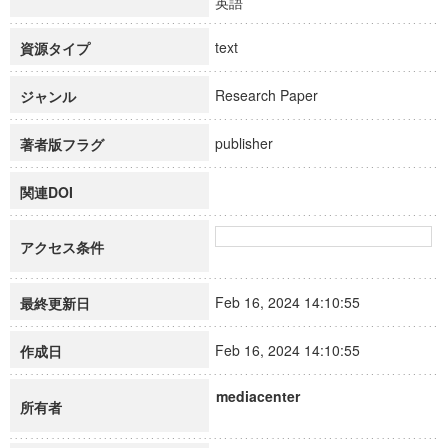
英語
text
資源タイプ
Research Paper
ジャンル
publisher
著者版フラグ
関連DOI
アクセス条件
Feb 16, 2024 14:10:55
最終更新日
Feb 16, 2024 14:10:55
作成日
mediacenter
所有者