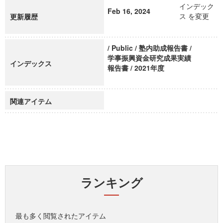
インデック
Feb 16, 2024
ス を変更
更新履歴
/ Public / 塾内助成報告書 /
学事振興資金研究成果実績
インデックス
報告書 / 2021年度
関連アイテム
ランキング
最も多く閲覧されたアイテム