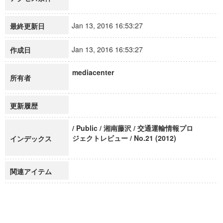
Jan 13, 2016 16:53:27
最終更新日
Jan 13, 2016 16:53:27
作成日
mediacenter
所有者
更新履歴
/ Public / 湘南藤沢 / 交通運輸情報プロ
ジェクトレビュー / No.21 (2012)
インデックス
関連アイテム