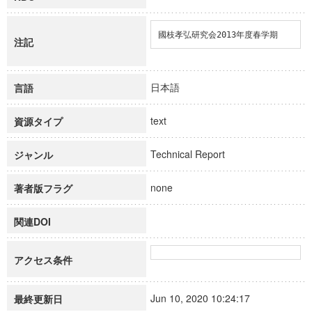
國枝孝弘研究会2013年度春学期
注記
日本語
言語
text
資源タイプ
Technical Report
ジャンル
none
著者版フラグ
関連DOI
アクセス条件
Jun 10, 2020 10:24:17
最終更新日