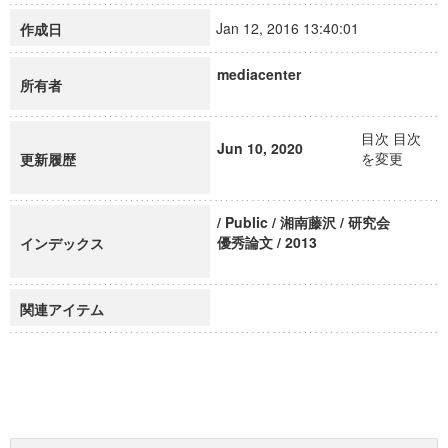
Jan 12, 2016 13:40:01
作成日
mediacenter
所有者
目次 目次
Jun 10, 2020
を変更
更新履歴
/ Public / 湘南藤沢 / 研究会
優秀論文 / 2013
インデックス
関連アイテム