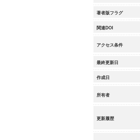
著者版フラグ
関連DOI
アクセス条件
最終更新日
作成日
所有者
更新履歴