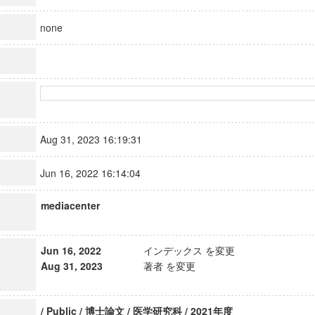
none
Aug 31, 2023 16:19:31
Jun 16, 2022 16:14:04
mediacenter
Jun 16, 2022
インデックス を変更
Aug 31, 2023
著者 を変更
/ Public / 博士論文 / 医学研究科 / 2021年度