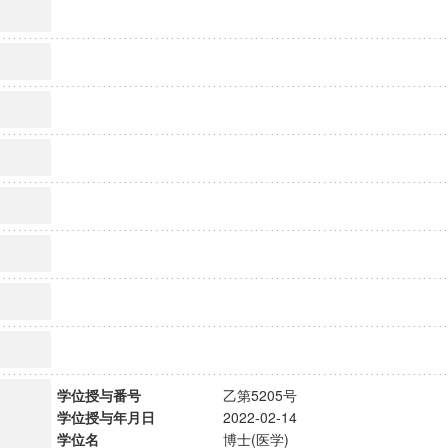
学位授与番号
乙第5205号
学位授与年月日
2022-02-14
学位名
博士(医学)