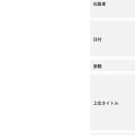
出版者
日付
形態
上位タイトル