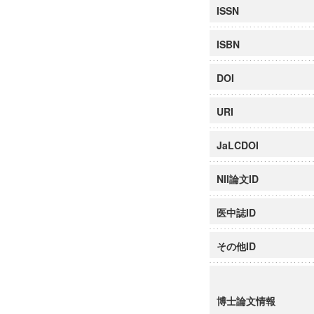
ISSN
ISBN
DOI
URI
JaLCDOI
NII論文ID
医中誌ID
その他ID
博士論文情報