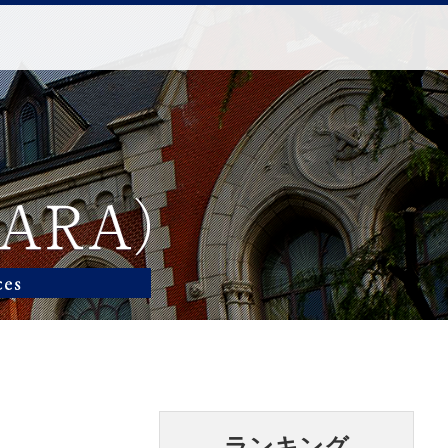
ランキング