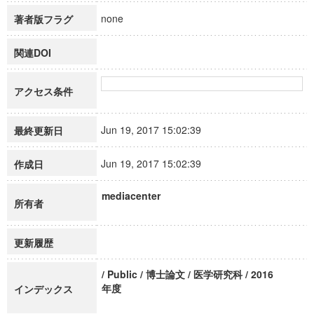
none
著者版フラグ
関連DOI
アクセス条件
Jun 19, 2017 15:02:39
最終更新日
Jun 19, 2017 15:02:39
作成日
mediacenter
所有者
更新履歴
/ Public / 博士論文 / 医学研究科 / 2016
年度
インデックス