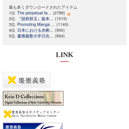
最も多くダウンロードされたアイテム
1位
The perpetual fa...
(2788)
2位
『韻府群玉』版本...
(1515)
3位
Promoting Manga ...
(1140)
4位
日本における赤痢...
(900)
5位
慶應義塾大学日吉...
(894)
LINK