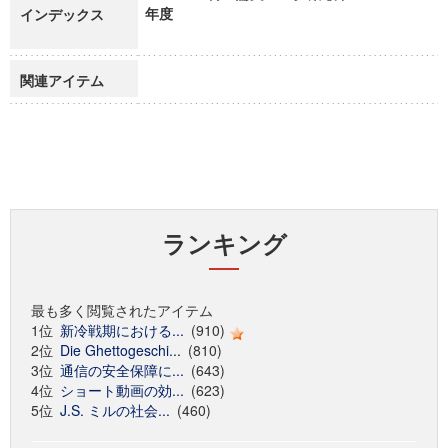
年度
インデックス
関連アイテム
ランキング
最も多く閲覧されたアイテム
1位
新冷戦期における...
(910)
2位
Die Ghettogeschi...
(810)
3位
通信の安全保障に...
(643)
4位
ショート動画の効...
(623)
5位
J.S. ミルの社会...
(460)