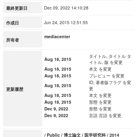
Dec 09, 2022 14:10:28
最終更新日
Jun 24, 2015 12:51:55
作成日
mediacenter
所有者
タイトル, タイトル タ
Aug 18, 2015
イトル, 版 を変更
Aug 18, 2015
本文 を変更
Aug 18, 2015
プレビュー を変更
ID, 著者版フラグ を変
Aug 18, 2015
更
更新履歴
Aug 18, 2015
本文 を変更
Aug 18, 2015
形態 を変更
Dec 9, 2022
形態 を変更
Dec 9, 2022
言語 言語 を変更
/ Public / 博士論文 / 医学研究科 / 2014