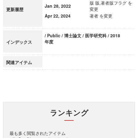
版 版,著者版フラグ を
Jan 28, 2022
変更
更新履歴
Apr 22, 2024
著者 を変更
/ Public / 博士論文 / 医学研究科 / 2018
年度
インデックス
関連アイテム
ランキング
最も多く閲覧されたアイテム