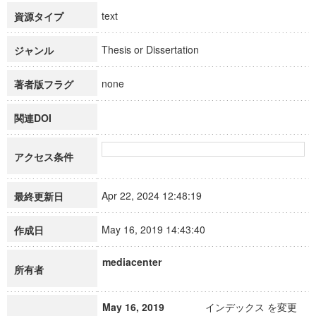
text
資源タイプ
Thesis or Dissertation
ジャンル
none
著者版フラグ
関連DOI
アクセス条件
Apr 22, 2024 12:48:19
最終更新日
May 16, 2019 14:43:40
作成日
mediacenter
所有者
May 16, 2019
インデックス を変更