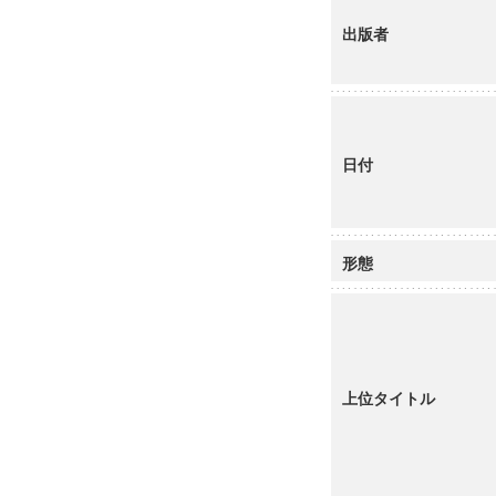
出版者
日付
形態
上位タイトル