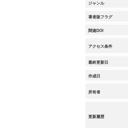
ジャンル
著者版フラグ
関連DOI
アクセス条件
最終更新日
作成日
所有者
更新履歴