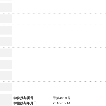
学位授与番号
甲第4919号
学位授与年月日
2018-05-14