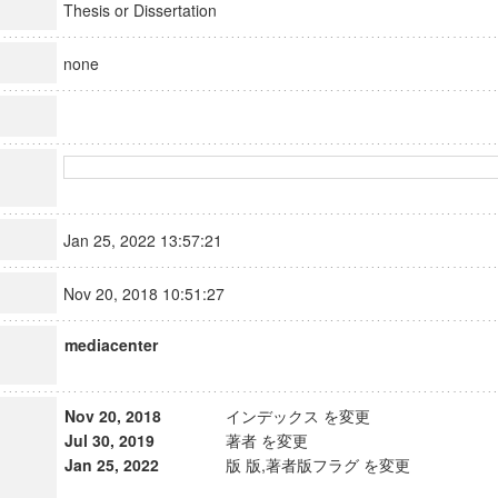
Thesis or Dissertation
none
Jan 25, 2022 13:57:21
Nov 20, 2018 10:51:27
mediacenter
Nov 20, 2018
インデックス を変更
Jul 30, 2019
著者 を変更
Jan 25, 2022
版 版,著者版フラグ を変更