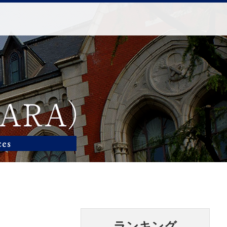
ランキング