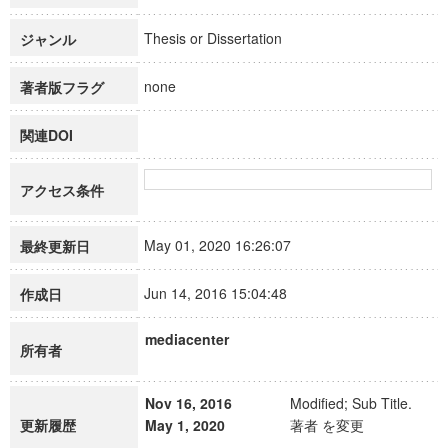
Thesis or Dissertation
ジャンル
none
著者版フラグ
関連DOI
アクセス条件
May 01, 2020 16:26:07
最終更新日
Jun 14, 2016 15:04:48
作成日
mediacenter
所有者
Nov 16, 2016
Modified; Sub Title.
更新履歴
May 1, 2020
著者 を変更