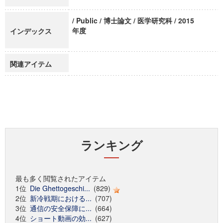
/ Public / 博士論文 / 医学研究科 / 2015
年度
インデックス
関連アイテム
ランキング
最も多く閲覧されたアイテム
1位
Die Ghettogeschi...
(829)
2位
新冷戦期における...
(707)
3位
通信の安全保障に...
(664)
4位
ショート動画の効...
(627)