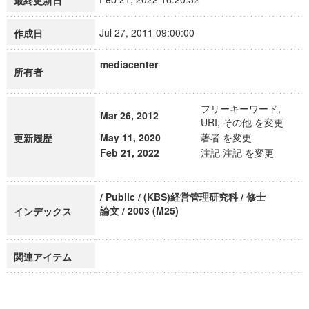
最終更新日
Jul 27, 2011 09:00:00
作成日
mediacenter
所有者
フリーキーワード,
Mar 26, 2012
URI, その他 を変更
May 11, 2020
著者 を変更
更新履歴
Feb 21, 2022
注記 注記 を変更
/ Public / (KBS)経営管理研究科 / 修士
論文 / 2003 (M25)
インデックス
関連アイテム