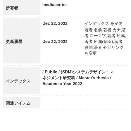
mediacenter
所有者
Dec 22, 2022
インデックス を変更
著者 名前,著者 カナ,著
者 ローマ字,著者 所属,
更新履歴
Dec 22, 2022
著者 所属(翻訳),著者
役割,著者 外部リンク
を変更
/ Public / (SDM)システムデザイン・マ
ネジメント研究科 / Master's thesis /
インデックス
Academic Year 2022
関連アイテム