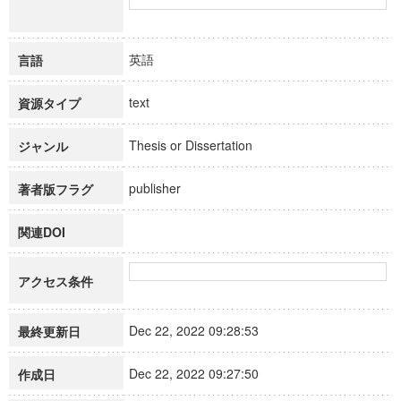
英語
言語
text
資源タイプ
Thesis or Dissertation
ジャンル
publisher
著者版フラグ
関連DOI
アクセス条件
Dec 22, 2022 09:28:53
最終更新日
Dec 22, 2022 09:27:50
作成日