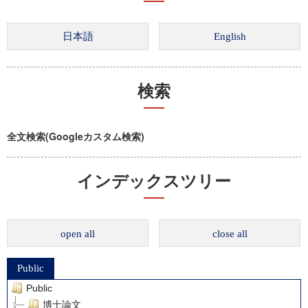
検索
全文検索(Googleカスタム検索)
インデックスツリー
open all
close all
Public
Public
博士論文