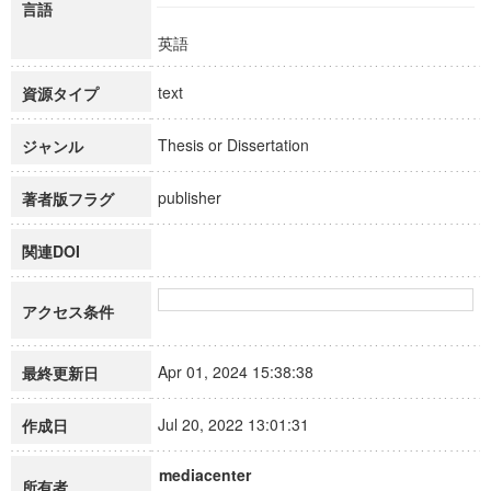
言語
英語
text
資源タイプ
Thesis or Dissertation
ジャンル
publisher
著者版フラグ
関連DOI
アクセス条件
Apr 01, 2024 15:38:38
最終更新日
Jul 20, 2022 13:01:31
作成日
mediacenter
所有者