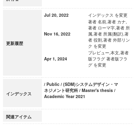
Jul 20, 2022
インデックス を変更
著者 名前,著者 カナ,
著者 ローマ字,著者 所
Nov 16, 2022
属,著者 所属(翻訳),著
者 役割,著者 外部リン
更新履歴
ク を変更
プレビュー,本文,著者
Apr 1, 2024
版フラグ 著者版フラ
グ を変更
/ Public / (SDM)システムデザイン・マ
ネジメント研究科 / Master's thesis /
インデックス
Academic Year 2021
関連アイテム