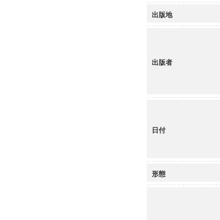
出版地
出版者
日付
形態