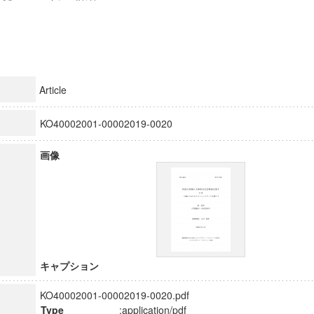
Article
KO40002001-00002019-0020
画像
キャプション
KO40002001-00002019-0020.pdf
Type
:application/pdf