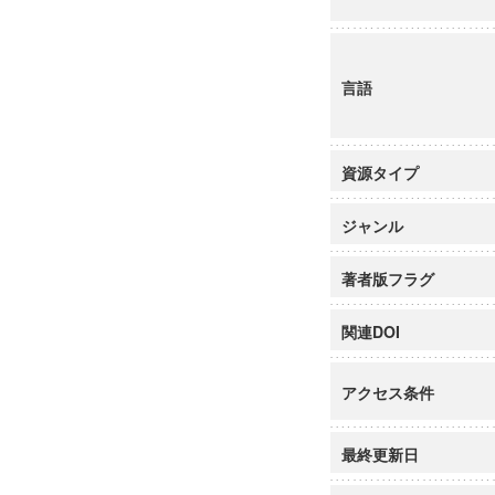
言語
資源タイプ
ジャンル
著者版フラグ
関連DOI
アクセス条件
最終更新日