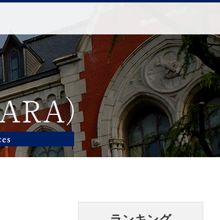
ランキング