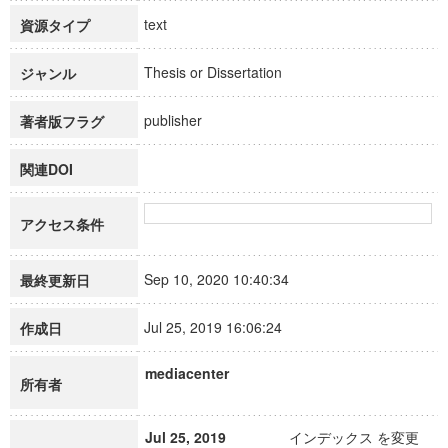
text
資源タイプ
Thesis or Dissertation
ジャンル
publisher
著者版フラグ
関連DOI
アクセス条件
Sep 10, 2020 10:40:34
最終更新日
Jul 25, 2019 16:06:24
作成日
mediacenter
所有者
Jul 25, 2019
インデックス を変更