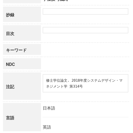
抄録
目次
キーワード
NDC
修士学位論文. 2018年度システムデザイン・マ
注記
ネジメント学 第314号
日本語
言語
英語