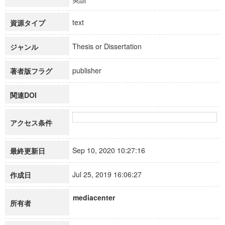
text
資源タイプ
Thesis or Dissertation
ジャンル
publisher
著者版フラグ
関連DOI
アクセス条件
Sep 10, 2020 10:27:16
最終更新日
Jul 25, 2019 16:06:27
作成日
mediacenter
所有者