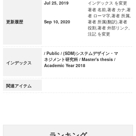
Jul 25, 2019
インデックス を変更
著者 名前,著者 カナ,著
者 ローマ字,著者 所属,
更新履歴
Sep 10, 2020
著者 所属(翻訳),著者
役割,著者 外部リンク,
注記 を変更
/ Public / (SDM)システムデザイン・マ
ネジメント研究科 / Master's thesis /
インデックス
Academic Year 2018
関連アイテム
ランキング