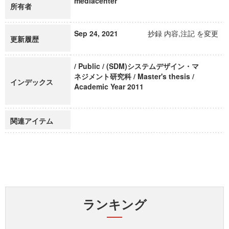
mediacenter
所有者
Sep 24, 2021
抄録 内容,注記 を変更
更新履歴
/ Public / (SDM)システムデザイン・マ
ネジメント研究科 / Master's thesis /
インデックス
Academic Year 2011
関連アイテム
ランキング