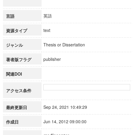
英語
言語
text
資源タイプ
Thesis or Dissertation
ジャンル
publisher
著者版フラグ
関連DOI
アクセス条件
Sep 24, 2021 10:49:29
最終更新日
Jun 14, 2012 09:00:00
作成日