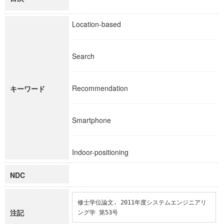
Location-based
Search
Recommendation
キーワード
Smartphone
Indoor-positioning
NDC
修士学位論文. 2011年度システムエンジニアリ
注記
ング学 第53号