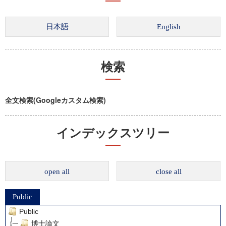
検索
全文検索(Googleカスタム検索)
インデックスツリー
open all
close all
Public
Public
博士論文