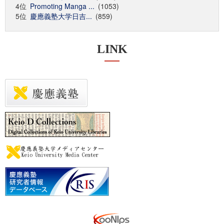
4位
Promoting Manga ...
(1053)
5位
慶應義塾大学日吉...
(859)
LINK