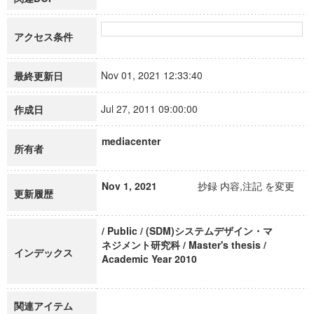
アクセス条件
Nov 01, 2021 12:33:40
最終更新日
Jul 27, 2011 09:00:00
作成日
mediacenter
所有者
Nov 1, 2021
抄録 内容,注記 を変更
更新履歴
/ Public / (SDM)システムデザイン・マ
ネジメント研究科 / Master's thesis /
インデックス
Academic Year 2010
関連アイテム