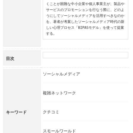
くことが困難な中小企業や個人事業主が、製品や
サービスのプロモーションを行なう際に、どのよ
うにしてソーシャルメディアを活用すべきなのか
を、著者が考案したソーシャルメディア時代の新
しい心理プロセス「BIPASモデル」を使って提案
する。
目次
ソーシャルメディア
複雑ネットワーク
クチコミ
キーワード
スモールワールド