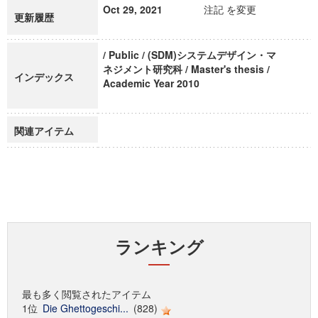
Oct 29, 2021
注記 を変更
更新履歴
/ Public / (SDM)システムデザイン・マ
ネジメント研究科 / Master's thesis /
インデックス
Academic Year 2010
関連アイテム
ランキング
最も多く閲覧されたアイテム
1位
Die Ghettogeschi...
(828)