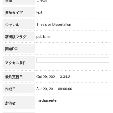
日本語
言語
text
資源タイプ
Thesis or Dissertation
ジャンル
publisher
著者版フラグ
関連DOI
アクセス条件
Oct 29, 2021 13:34:21
最終更新日
Apr 20, 2011 09:00:00
作成日
mediacenter
所有者