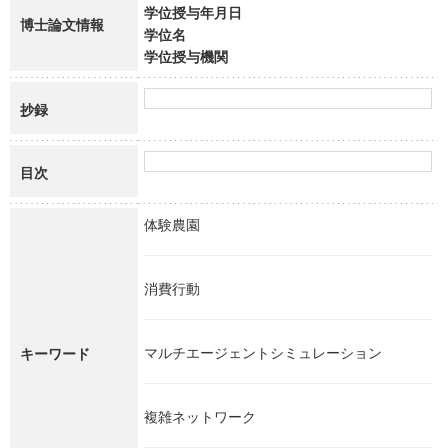
学位授与年月日
博士論文情報
学位名
学位授与機関
抄録
目次
体験農園
消費行動
マルチエージェントシミュレーション
キーワード
複雑ネットワーク