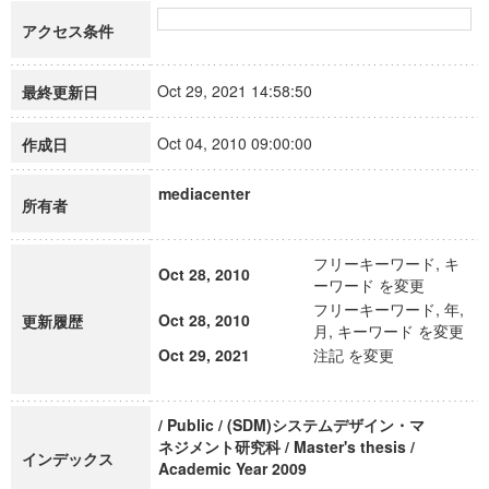
アクセス条件
Oct 29, 2021 14:58:50
最終更新日
Oct 04, 2010 09:00:00
作成日
mediacenter
所有者
フリーキーワード, キ
Oct 28, 2010
ーワード を変更
フリーキーワード, 年,
Oct 28, 2010
更新履歴
月, キーワード を変更
Oct 29, 2021
注記 を変更
/ Public / (SDM)システムデザイン・マ
ネジメント研究科 / Master's thesis /
インデックス
Academic Year 2009