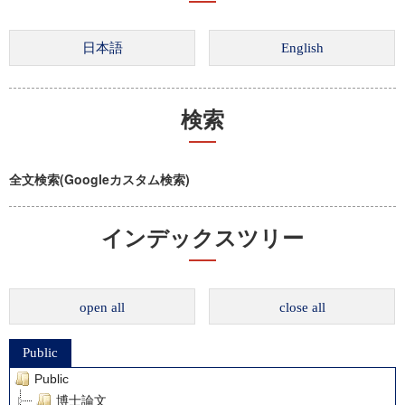
検索
全文検索(Googleカスタム検索)
インデックスツリー
open all
close all
Public
Public
博士論文