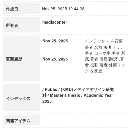
Nov 25, 2025 12:44:38
作成日
mediacenter
所有者
Nov 25, 2025
インデックス を変更
著者 名前,著者 カナ,
著者 ローマ字,著者 所
更新履歴
Nov 25, 2025
属,著者 所属(翻訳),著
者 役割,著者 外部リン
ク を変更
/ Public / (KMD)メディアデザイン研究
科 / Master's thesis / Academic Year
インデックス
2025
関連アイテム