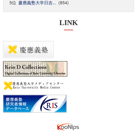
5位
慶應義塾大学日吉...
(854)
LINK